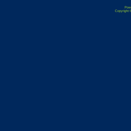
Pow
Copyright