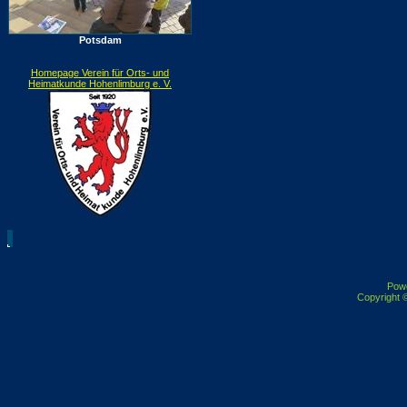
Potsdam
Homepage Verein für Orts- und
Heimatkunde Hohenlimburg e. V.
Pow
Copyright