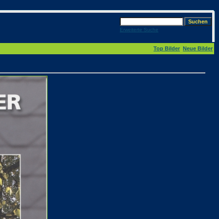
Erweiterte Suche
Top Bilder
Neue Bilder