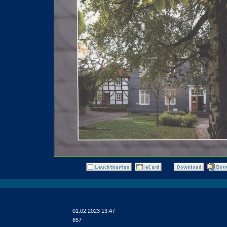
01.02.2023 13:47
657