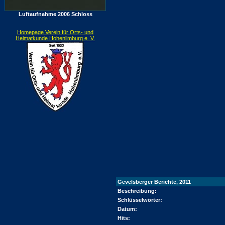
Luftaufnahme 2006 Schloss
Homepage Verein für Orts- und
Heimatkunde Hohenlimburg e. V.
Gevelsberger Berichte, 2011
Beschreibung:
Schlüsselwörter:
Datum:
Hits: