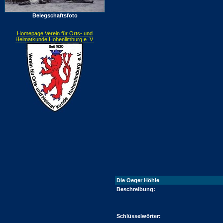
Belegschaftsfoto
Homepage Verein für Orts- und
Heimatkunde Hohenlimburg e. V.
Die Oeger Höhle
Beschreibung:
Schlüsselwörter: