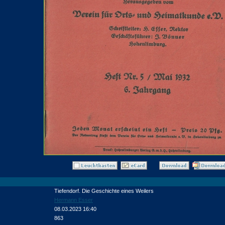
Tiefendorf. Die Geschichte eines Weilers
Hermann Esser
08.03.2023 16:40
863