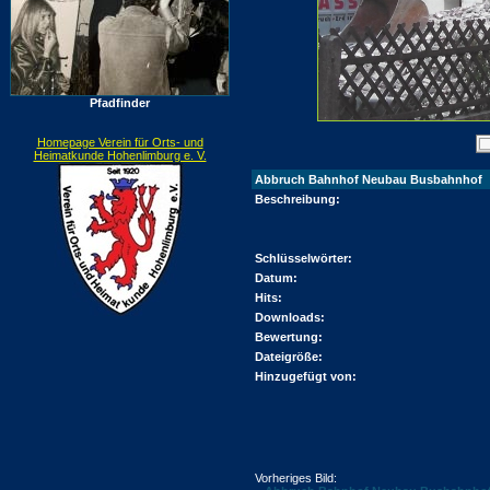
Pfadfinder
Homepage Verein für Orts- und
Heimatkunde Hohenlimburg e. V.
Abbruch Bahnhof Neubau Busbahnhof
Beschreibung:
Schlüsselwörter:
Datum:
Hits:
Downloads:
Bewertung:
Dateigröße:
Hinzugefügt von:
Vorheriges Bild: