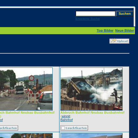
Erweiterte Suche
Top Bilder
Neue Bilder
uch Bahnhof Neubau Busbahnhof
Abbruch Bahnhof Neubau Busbahnhof
)
(
winnit
)
of
Bahnhof