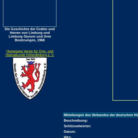
Die Geschichte der Grafen und
Herren von Limburg und
Limburg-Styrum und ihrer
Besitzungen, 1968
Homepage Verein für Orts- und
Heimatkunde Hohenlimburg e. V.
Mitteilungen des Verbandes der deutschen Höh
Beschreibung:
Schlüsselwörter:
Datum:
Hits: