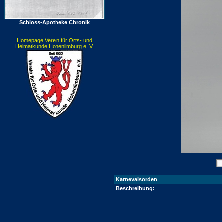
Schloss-Apotheke Chronik
Homepage Verein für Orts- und
Heimatkunde Hohenlimburg e. V.
Karnevalsorden
Beschreibung: