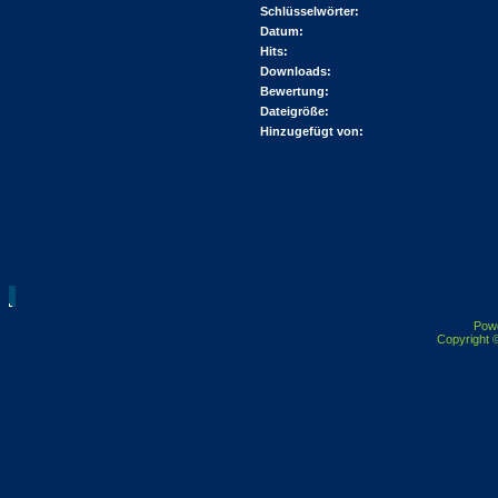
Schlüsselwörter:
Datum:
Hits:
Downloads:
Bewertung:
Dateigröße:
Hinzugefügt von:
Pow
Copyright