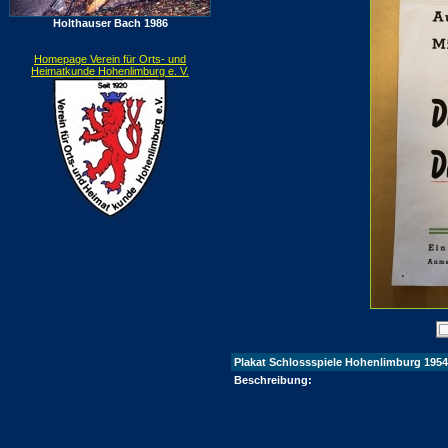
Holthauser Bach 1986
Homepage Verein für Orts- und
Heimatkunde Hohenlimburg e. V.
Plakat Schlossspiele Hohenlimburg 1954
Beschreibung: