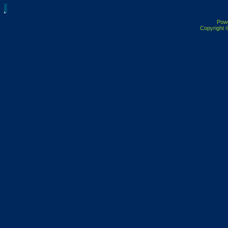
Pow
Copyright