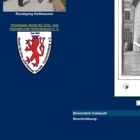
Rundgang Holthausen
Homepage Verein für Orts- und
Heimatkunde Hohenlimburg e. V.
Besondere Gebäude
Beschreibung: