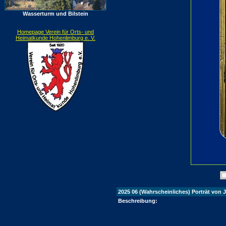
Wasserturm und Bilstein
Homepage Verein für Orts- und
Heimatkunde Hohenlimburg e. V.
2025 06 (Wahrscheinliches) Porträt von
Beschreibung: