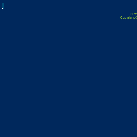
Pow
Copyright