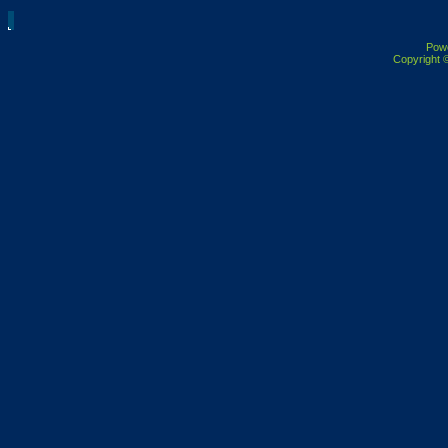
Pow
Copyright