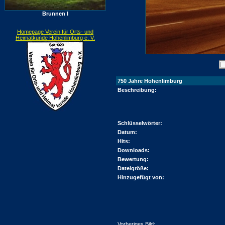
Brunnen I
Homepage Verein für Orts- und
Heimatkunde Hohenlimburg e. V.
750 Jahre Hohenlimburg
Beschreibung:
Schlüsselwörter:
Datum:
Hits:
Downloads:
Bewertung:
Dateigröße:
Hinzugefügt von:
Vorheriges Bild: