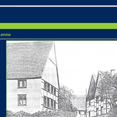
Lenne