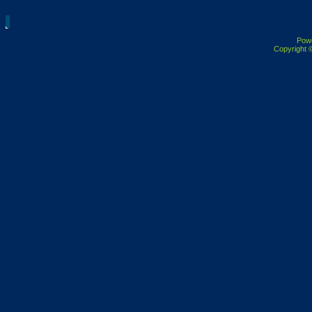
Pow
Copyright