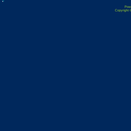
Pow
Copyright