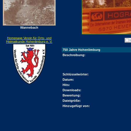
Wannebach
Homepage Verein für Orts- und
Heimatkunde Hohenlimburg e. V.
750 Jahre Hohenlimburg
Beschreibung:
Schlüsselwörter:
Datum:
Hits:
Downloads:
Bewertung:
Dateigröße:
Hinzugefügt von: