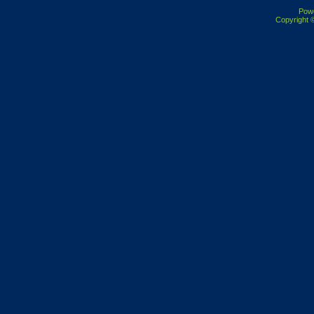
Pow
Copyright