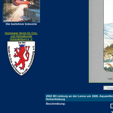
Die Iserlohner Industrie
Homepage Verein für Orts-
und Heimatkunde
Hohenlimburg e. V.
2002 08 Limburg an der Lenne um 1826. Aquarellie
Hohenlimburg
Beschreibung: