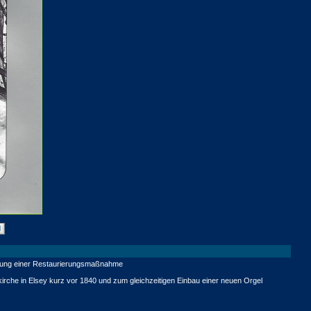
utung einer Restaurierungsmaßnahme
irche in Elsey kurz vor 1840 und zum gleichzeitigen Einbau einer neuen Orgel