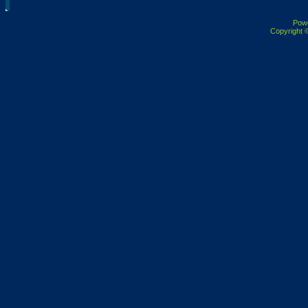
Pow
Copyright