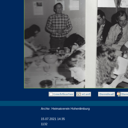
Archiv: Heimatverein Hohenlimburg
15.07.2021 14:35
1132