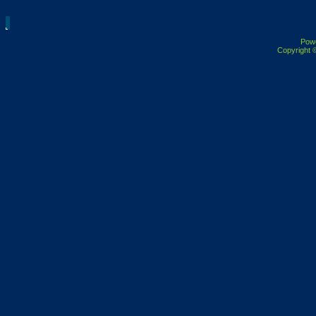
Pow
Copyright