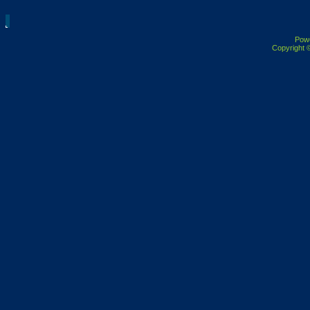
Pow
Copyright