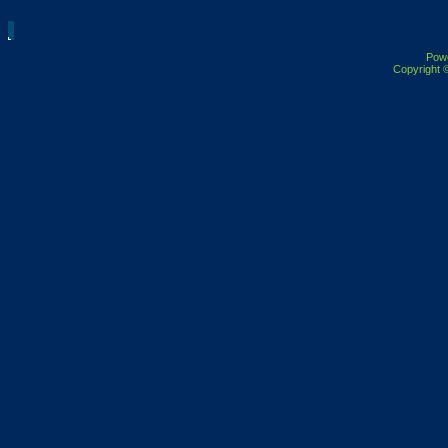
Pow
Copyright