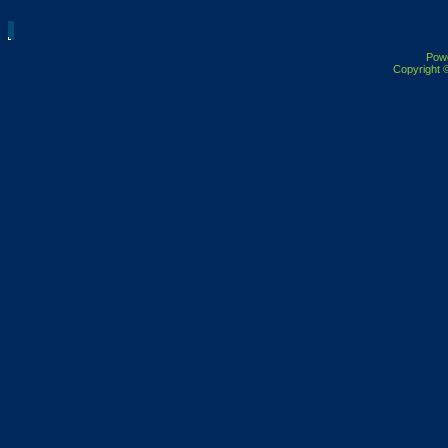
Pow
Copyright