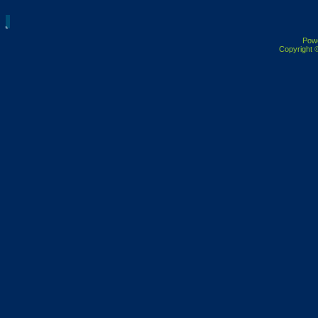
Pow
Copyright