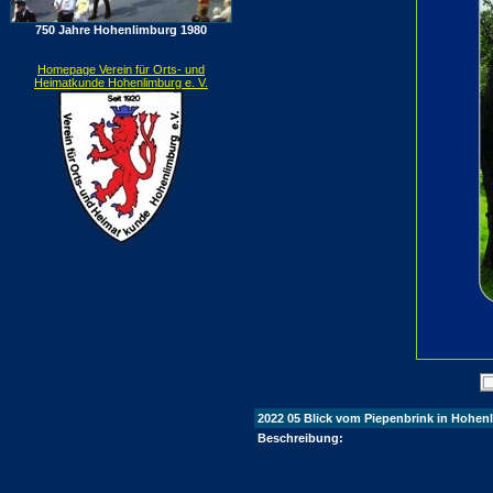
750 Jahre Hohenlimburg 1980
Homepage Verein für Orts- und
Heimatkunde Hohenlimburg e. V.
2022 05 Blick vom Piepenbrink in Hohenli
Beschreibung: