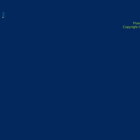
Pow
Copyright