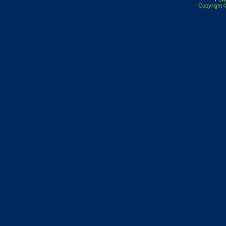
Copyright