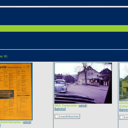
bis 90.
ehema
DEA Tankstelle
(
winnit
)
Güte
Bahnhof
Bahnh
bahnfahrplan
(
winnit
)
f