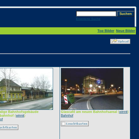
Erweiterte Suche
Top Bilder
Neue Bilder
lige Bahnhofsgebäude
Glascafé am neuen Bahnhofsareal
(
winnit
)
rbahnhof
(
winnit
)
Bahnhof
of