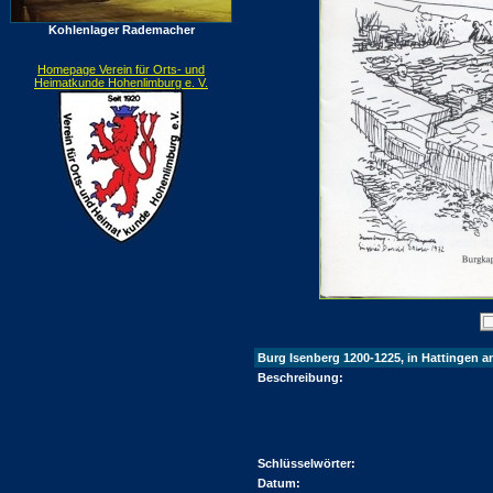
Kohlenlager Rademacher
Homepage Verein für Orts- und
Heimatkunde Hohenlimburg e. V.
Burg Isenberg 1200-1225, in Hattingen a
Beschreibung:
Schlüsselwörter:
Datum: