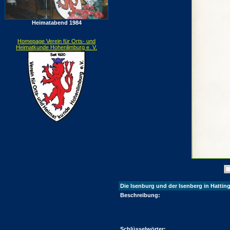
Heimatabend 1984
Homepage Verein für Orts- und
Heimatkunde Hohenlimburg e. V.
Die Isenburg und der Isenberg in Hatting
Beschreibung:
Schlüsselwörter: