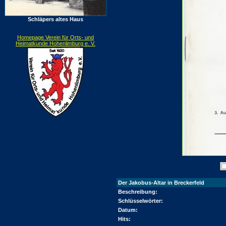
Schläpers altes Haus
Homepage Verein für Orts- und
Heimatkunde Hohenlimburg e. V.
Der Jakobus-Altar in Breckerfeld
Beschreibung:
Schlüsselwörter:
Datum:
Hits: