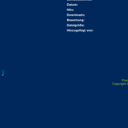
Datum:
Hits:
Downloads:
Bewertung:
Dateigröße:
Hinzugefügt von:
Pow
Copyright