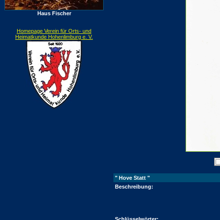
Haus Fischer
Homepage Verein für Orts- und
Heimatkunde Hohenlimburg e. V.
" Hove Statt "
Beschreibung:
Schlüsselwörter: